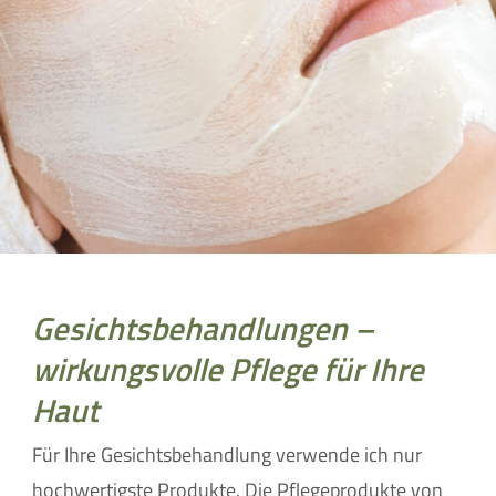
Gesichtsbehandlungen –
wirkungsvolle Pflege für Ihre
Haut
Für Ihre Gesichtsbehandlung verwende ich nur
hochwertigste Produkte. Die Pflegeprodukte von