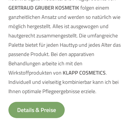
GERTRAUD GRUBER KOSMETIK
folgen einem
ganzheitlichen Ansatz und werden so natürlich wie
möglich hergestellt. Alles ist ausgewogen und
hautgerecht zusammengestellt. Die umfangreiche
Palette bietet für jeden Hauttyp und jedes Alter das
passende Produkt. Bei den apparativen
Behandlungen arbeite ich mit den
Wirkstoffprodukten von
KLAPP COSMETICS
.
Individuell und vielseitig kombinierbar kann ich bei
Ihnen optimale Pflegeergebnisse erziele.
Details & Preise