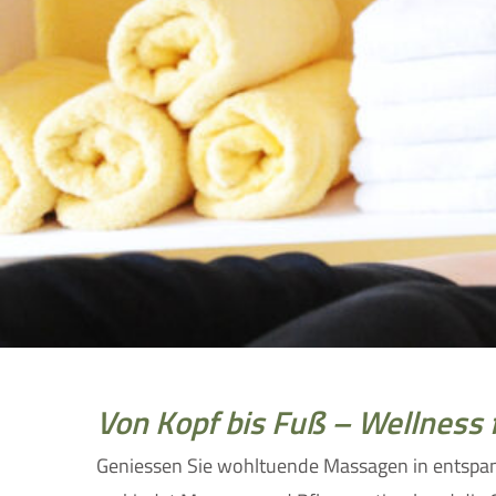
Von Kopf bis Fuß – Wellness 
Geniessen Sie wohltuende Massagen in entspan