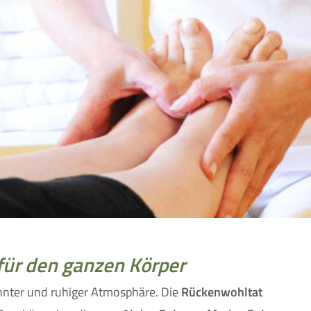
für den ganzen Körper
nter und ruhiger Atmosphäre. Die
Rückenwohltat