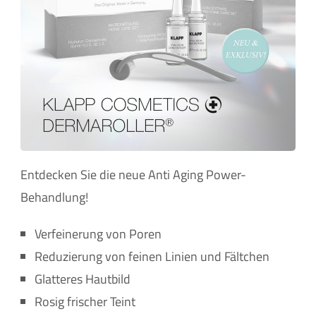
Entdecken Sie die neue Anti Aging Power-
Behandlung!
Verfeinerung von Poren
Reduzierung von feinen Linien und Fältchen
Glatteres Hautbild
Rosig frischer Teint