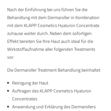
Nach der Einführung bei uns führen Sie die
Behandlung mit dem Dermaroller in Kombination
mit dem KLAPP Cosmetics Hyaluron Concentrate
zuhause weiter durch. Neben dem sofortigen
Effekt bereiten Sie Ihre Haut auch ideal für die
Wirkstoffaufnahme aller folgenden Treatments
vor.
Die Dermaroller Treatment Behandlung beinhaltet
Reinigung der Haut
Auftragen des KLAPP Cosmetics Hyaluron
Concentrates
Anwendung und Erklärung des Dermarollers