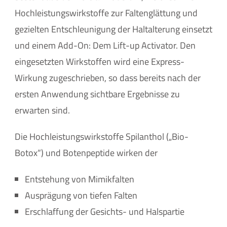
Hochleistungswirkstoffe zur Faltenglättung und
gezielten Entschleunigung der Haltalterung einsetzt
und einem Add-On: Dem Lift-up Activator. Den
eingesetzten Wirkstoffen wird eine Express-
Wirkung zugeschrieben, so dass bereits nach der
ersten Anwendung sichtbare Ergebnisse zu
erwarten sind.
Die Hochleistungswirkstoffe Spilanthol („Bio-
Botox“) und Botenpeptide wirken der
Entstehung von Mimikfalten
Ausprägung von tiefen Falten
Erschlaffung der Gesichts- und Halspartie