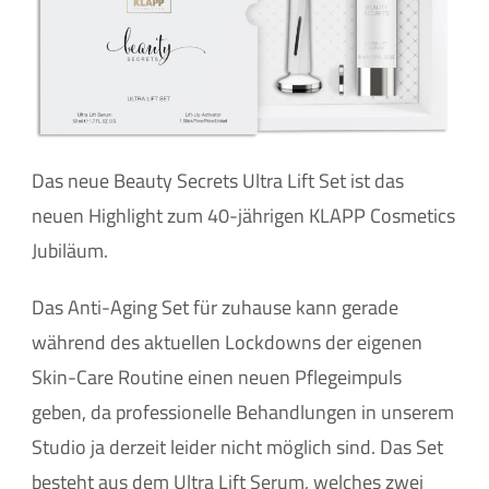
Das neue Beauty Secrets Ultra Lift Set ist das
neuen Highlight zum 40-jährigen KLAPP Cosmetics
Jubiläum.
Das Anti-Aging Set für zuhause kann gerade
während des aktuellen Lockdowns der eigenen
Skin-Care Routine einen neuen Pflegeimpuls
geben, da professionelle Behandlungen in unserem
Studio ja derzeit leider nicht möglich sind. Das Set
besteht aus dem Ultra Lift Serum, welches zwei