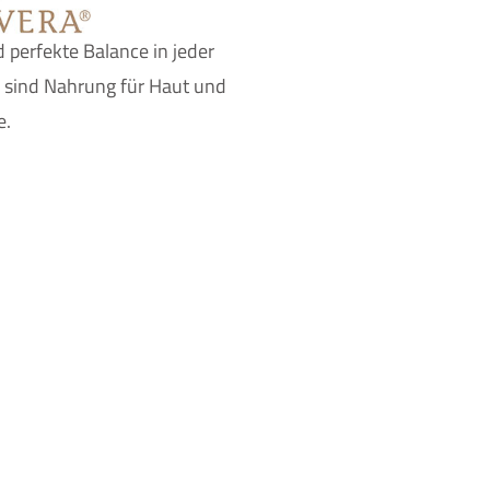
 perfekte Balance in jeder
sind Nahrung für Haut und
e.