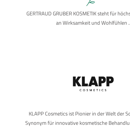
GERTRAUD GRUBER KOSMETIK steht für höchs
an Wirksamkeit und Wohlfühlen .
KLAPP Cosmetics ist Pionier in der Welt der 
Synonym für innovative kosmetische Behandlun