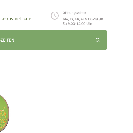
Öffnungszeiten
aa-kosmetik.de
Mo, Di, Mi, Fr 9.00-18.30
Sa 9.00-14.00 Uhr
ZEITEN